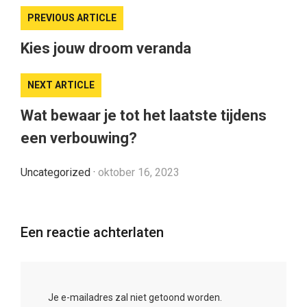
PREVIOUS ARTICLE
Kies jouw droom veranda
NEXT ARTICLE
Wat bewaar je tot het laatste tijdens
een verbouwing?
Uncategorized
·
oktober 16, 2023
Een reactie achterlaten
Je e-mailadres zal niet getoond worden.