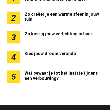
Zo creëer je een warme sfeer in jouw
2
tuin
Zo kies jij jouw verlichting in huis
3
Kies jouw droom veranda
4
Wat bewaar je tot het laatste tijdens
5
een verbouwing?