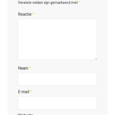
Vereiste velden zijn gemarkeerd met
*
Reactie
*
Naam
*
E-mail
*