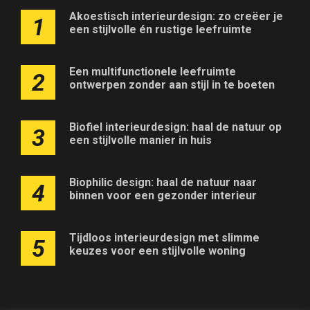
Akoestisch interieurdesign: zo creëer je
1
een stijlvolle én rustige leefruimte
Een multifunctionele leefruimte
2
ontwerpen zonder aan stijl in te boeten
Biofiel interieurdesign: haal de natuur op
3
een stijlvolle manier in huis
Biophilic design: haal de natuur naar
4
binnen voor een gezonder interieur
Tijdloos interieurdesign met slimme
5
keuzes voor een stijlvolle woning