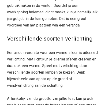
gebruikmaken in de winter. Doordat je een
overkapping helemaal dicht maakt, kun je namelijk elk
jaargetijde in de tuin genieten. Dat is een groot
voordeel van het plaatsen van een veranda.
Verschillende soorten verlichting
Een ander vereiste voor een warme sfeer is uiteraard
verlichting. Met licht kun je allerlei sferen creëren en
dus ook een warme. Speel met verlichting door
verschillende soorten lampen te kiezen. Denk
bijvoorbeeld aan spots op de grond of
wandverlichting aan de schutting.
Afhankelijk van de grootte van jullie tuin, kun je ook