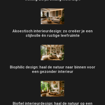
Akoestisch interieurdesign: zo creëer je een
stijlvolle én rustige leefruimte
Biophilic design: haal de natuur naar binnen voor
een gezonder interieur
Biofiel interieurdesign: haal de natuur op een