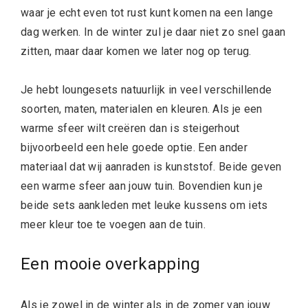
waar je echt even tot rust kunt komen na een lange
dag werken. In de winter zul je daar niet zo snel gaan
zitten, maar daar komen we later nog op terug.
Je hebt loungesets natuurlijk in veel verschillende
soorten, maten, materialen en kleuren. Als je een
warme sfeer wilt creëren dan is steigerhout
bijvoorbeeld een hele goede optie. Een ander
materiaal dat wij aanraden is kunststof. Beide geven
een warme sfeer aan jouw tuin. Bovendien kun je
beide sets aankleden met leuke kussens om iets
meer kleur toe te voegen aan de tuin.
Een mooie overkapping
Als je zowel in de winter als in de zomer van jouw