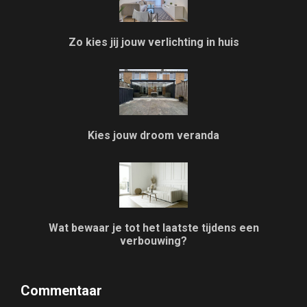
Zo kies jij jouw verlichting in huis
Kies jouw droom veranda
Wat bewaar je tot het laatste tijdens een
verbouwing?
Commentaar