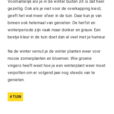
Voornamelijk als je in de winter buiten zit is dat heel
gezellig. Ook als je niet voor de overkapping kiest,
geeft het wat meer sfeer in de tuin. Daar kun je van
binnen ook helemaal van genieten. De herfst en
winterperiode zijn vaak maar donker en grauw. Een
beetje kleur in de tuin doet dan al veel met je humeur.
Na de winter verruil je de winter planten weer voor
mooie zomerplanten en bloemen. Wie groene
vingers heeft weet hoe je een winterplant weer moet
verpotten om er volgend jaar nog steeds van te
genieten.
TUIN