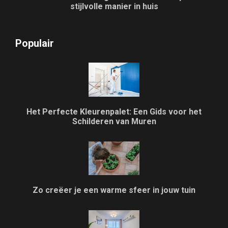
stijlvolle manier in huis
Populair
Het Perfecte Kleurenpalet: Een Gids voor het
Schilderen van Muren
Zo creëer je een warme sfeer in jouw tuin