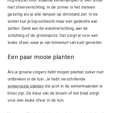
nog kiezen voor staande buitenlampen of een snoer
met sfeerverlichting. In de zomer is het meteen
gezellig als je alle lampen op dimstand zet. In de
winter kun je bijvoorbeeld maar een gedeelte aan
zetten. Denk aan de wandverlichting, aan de
schutting of de grondspots. Dat zorgt al voor een
leuke sfeer, waar je van binnenuit van kunt genieten.
Een paar mooie planten
Als je groene vingers hebt mogen planten zeker niet
ontbreken in de tuin. Je hebt verschillende
wintervaste planten
die juist in de wintermaanden in
bloei zijn. De kleur van de bloem of het blad zorgt
voor een leuke sfeer in de tuin.