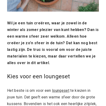
Wil je een tuin creëren, waar je zowel in de
winter als zomer plezier van kunt hebben? Dan is
een warme sfeer zeer welkom. Alleen hoe
creëer je zo’n sfeer in de tuin? Dat kan nog best
lastig zijn. De truc is vooral om voor de juiste
materialen te kiezen, maar daar vertellen we je
alles over in dit artikel.
Kies voor een loungeset
Het beste is om voor een
loungeset
te kiezen in
jouw tuin. Dat geeft een warme sfeer door de grote
kussens. Bovendien is het ook een heerlijke zitplek,