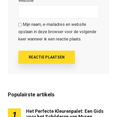
Website
Mijn naam, e-mailadres en website
opslaan in deze browser voor de volgende
keer wanneer ik een reactie plaats.
Populairste artikels
Het Perfecte Kleurenpalet: Een Gids
1
voor het Schilderen van Muren