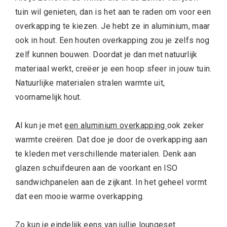
tuin wil genieten, dan is het aan te raden om voor een
overkapping te kiezen. Je hebt ze in aluminium, maar
ook in hout. Een houten overkapping zou je zelfs nog
zelf kunnen bouwen. Doordat je dan met natuurlijk
materiaal werkt, creëer je een hoop sfeer in jouw tuin.
Natuurlijke materialen stralen warmte uit,
voornamelijk hout.
Al kun je met
een aluminium overkapping
ook zeker
warmte creëren. Dat doe je door de overkapping aan
te kleden met verschillende materialen. Denk aan
glazen schuifdeuren aan de voorkant en ISO
sandwichpanelen aan de zijkant. In het geheel vormt
dat een mooie warme overkapping.
Zo kun je eindelijk eens van jullie loungeset