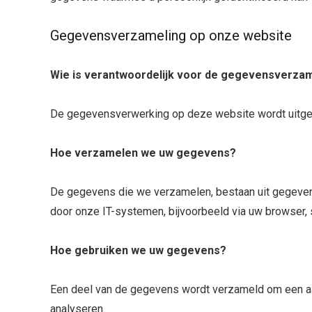
Gegevensverzameling op onze website
Wie is verantwoordelijk voor de gegevensverzam
De gegevensverwerking op deze website wordt uitgevo
Hoe verzamelen we uw gegevens?
De gegevens die we verzamelen, bestaan ​​uit gegeven
door onze IT-systemen, bijvoorbeeld via uw browser, 
Hoe gebruiken we uw gegevens?
Een deel van de gegevens wordt verzameld om een a
analyseren.