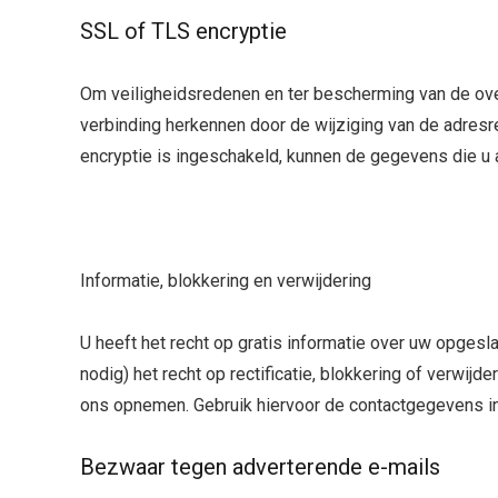
SSL of TLS encryptie
Om veiligheidsredenen en ter bescherming van de ove
verbinding herkennen door de wijziging van de adresre
encryptie is ingeschakeld, kunnen de gegevens die u 
Informatie, blokkering en verwijdering
U heeft het recht op gratis informatie over uw opges
nodig) het recht op rectificatie, blokkering of verw
ons opnemen. Gebruik hiervoor de contactgegevens in 
Bezwaar tegen adverterende e-mails