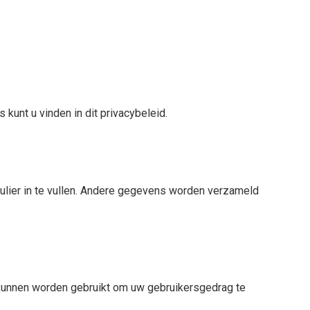
nt u vinden in dit privacybeleid.
mulier in te vullen. Andere gegevens worden verzameld
unnen worden gebruikt om uw gebruikersgedrag te