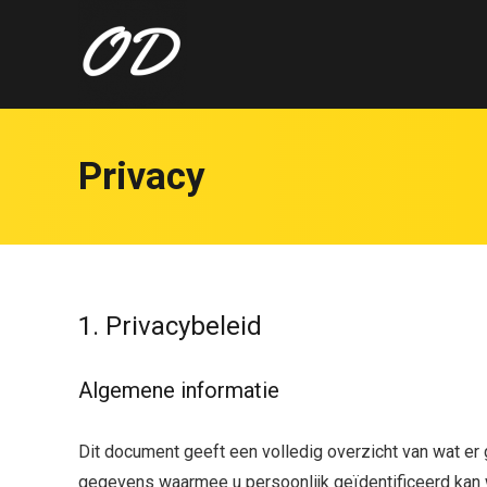
Privacy
1. Privacybeleid
Algemene informatie
Dit document geeft een volledig overzicht van wat er
gegevens waarmee u persoonlijk geïdentificeerd kan