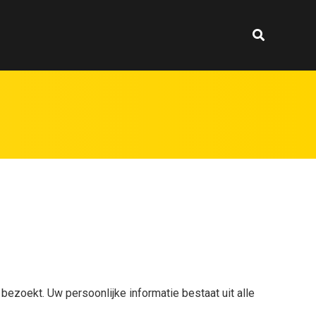
ezoekt. Uw persoonlijke informatie bestaat uit alle