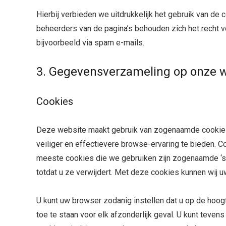
Hierbij verbieden we uitdrukkelijk het gebruik van de
beheerders van de pagina’s behouden zich het recht 
bijvoorbeeld via spam e-mails.
3. Gegevensverzameling op onze 
Cookies
Deze website maakt gebruik van zogenaamde cookies. 
veiliger en effectievere browse-ervaring te bieden.
meeste cookies die we gebruiken zijn zogenaamde ‘s
totdat u ze verwijdert. Met deze cookies kunnen wij 
U kunt uw browser zodanig instellen dat u op de hoogt
toe te staan ​​voor elk afzonderlijk geval. U kunt tev