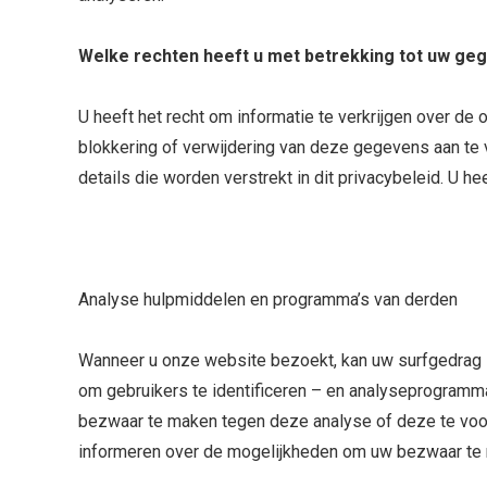
Welke rechten heeft u met betrekking tot uw ge
U heeft het recht om informatie te verkrijgen over de
blokkering of verwijdering van deze gegevens aan te
details die worden verstrekt in dit privacybeleid. U he
Analyse hulpmiddelen en programma’s van derden
Wanneer u onze website bezoekt, kan uw surfgedrag s
om gebruikers te identificeren – en analyseprogramma
bezwaar te maken tegen deze analyse of deze te voorko
informeren over de mogelijkheden om uw bezwaar te