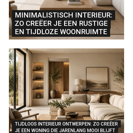
MINIMALISTISCH INTERIEUR:
ZO CREËER JE EEN RUSTIGE
EN TIJDLOZE WOONRUIMTE
TIJDLOOS INTERIEUR ONTWERPEN: ZO CREËER
JE EEN WONING DIE JARENLANG MOOI BLIJFT