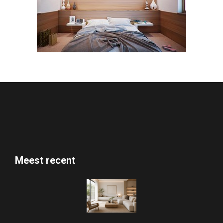
Meest recent