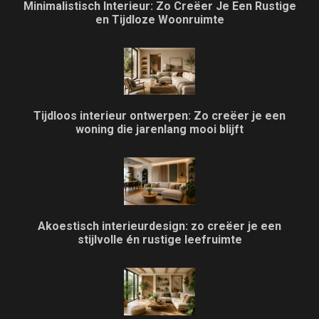
Minimalistisch Interieur: Zo Creëer Je Een Rustige
en Tijdloze Woonruimte
Tijdloos interieur ontwerpen: Zo creëer je een
woning die jarenlang mooi blijft
Akoestisch interieurdesign: zo creëer je een
stijlvolle én rustige leefruimte