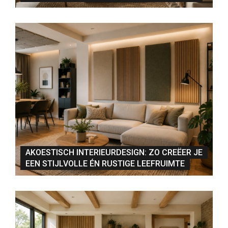
AKOESTISCH INTERIEURDESIGN: ZO CREËER JE
EEN STIJLVOLLE ÉN RUSTIGE LEEFRUIMTE