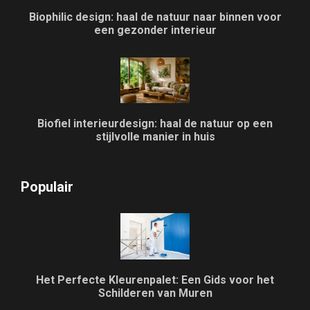
Biophilic design: haal de natuur naar binnen voor
een gezonder interieur
Biofiel interieurdesign: haal de natuur op een
stijlvolle manier in huis
Populair
Het Perfecte Kleurenpalet: Een Gids voor het
Schilderen van Muren