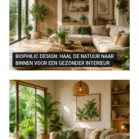
BIOPHILIC DESIGN: HAAL DE NATUUR NAAR
BINNEN VOOR EEN GEZONDER INTERIEUR