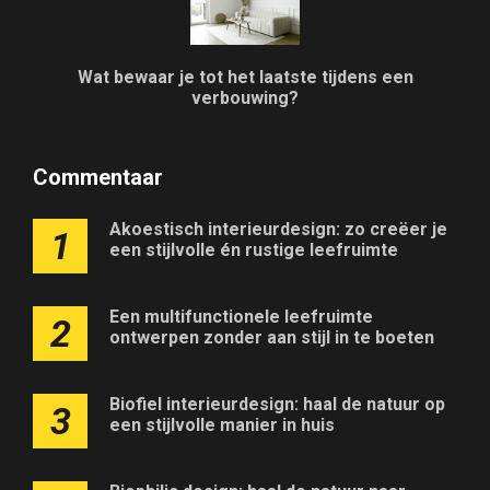
Wat bewaar je tot het laatste tijdens een
verbouwing?
Commentaar
Akoestisch interieurdesign: zo creëer je
1
een stijlvolle én rustige leefruimte
Een multifunctionele leefruimte
2
ontwerpen zonder aan stijl in te boeten
Biofiel interieurdesign: haal de natuur op
3
een stijlvolle manier in huis