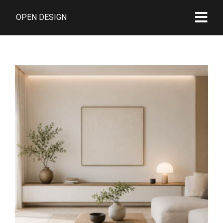
OPEN DESIGN