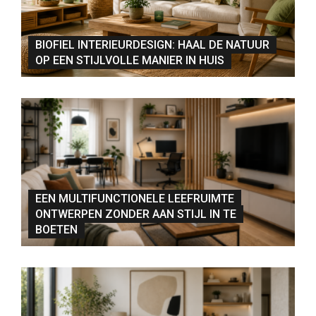
BIOFIEL INTERIEURDESIGN: HAAL DE NATUUR
OP EEN STIJLVOLLE MANIER IN HUIS
EEN MULTIFUNCTIONELE LEEFRUIMTE
ONTWERPEN ZONDER AAN STIJL IN TE
BOETEN