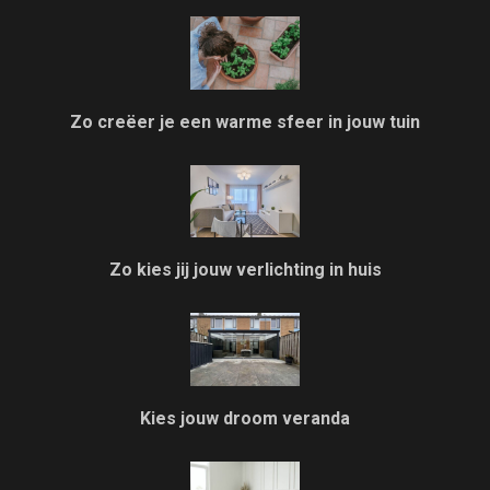
Zo creëer je een warme sfeer in jouw tuin
Zo kies jij jouw verlichting in huis
Kies jouw droom veranda