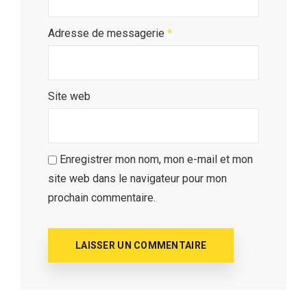
Adresse de messagerie
*
Site web
Enregistrer mon nom, mon e-mail et mon
site web dans le navigateur pour mon
prochain commentaire.