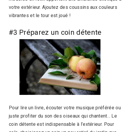
votre extérieur. Ajoutez des coussins aux couleurs
vibrantes et le tour est joué !
#3 Préparez un coin détente
Pour lire un livre, écouter votre musique préférée ou
juste profiter du son des oiseaux qui chantent… Le
coin détente est indispensable à l’extérieur. Pour