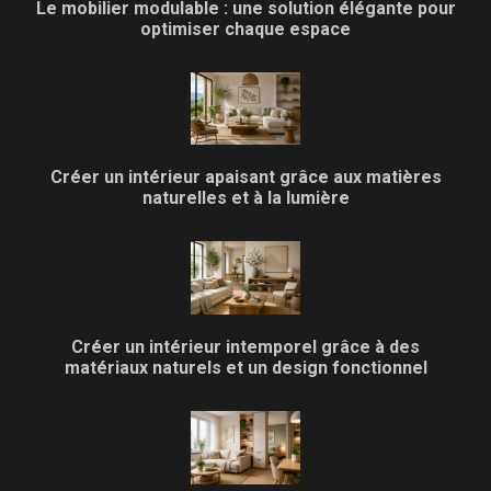
Le mobilier modulable : une solution élégante pour
optimiser chaque espace
Créer un intérieur apaisant grâce aux matières
naturelles et à la lumière
Créer un intérieur intemporel grâce à des
matériaux naturels et un design fonctionnel