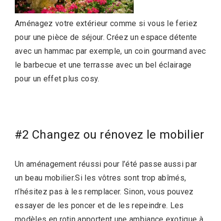
Aménagez votre extérieur comme si vous le feriez
pour une pièce de séjour. Créez un espace détente
avec un hammac par exemple, un coin gourmand avec
le barbecue et une terrasse avec un bel éclairage
pour un effet plus cosy.
#2 Changez ou rénovez le mobilier
Un aménagement réussi pour l’été passe aussi par
un beau mobilier.Si les vôtres sont trop abîmés,
n’hésitez pas à les remplacer. Sinon, vous pouvez
essayer de les poncer et de les repeindre. Les
modèles en rotin apportent une ambiance exotique à