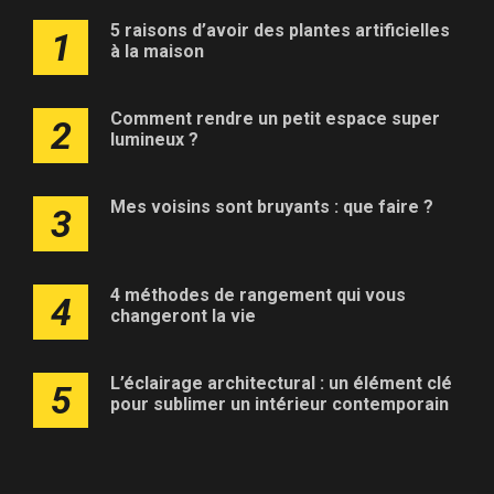
5 raisons d’avoir des plantes artificielles
1
à la maison
Comment rendre un petit espace super
2
lumineux ?
Mes voisins sont bruyants : que faire ?
3
4 méthodes de rangement qui vous
4
changeront la vie
L’éclairage architectural : un élément clé
5
pour sublimer un intérieur contemporain