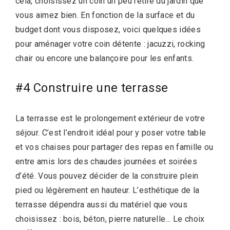
cela, choisissez un coin un peu retiré du jardin que
vous aimez bien. En fonction de la surface et du
budget dont vous disposez, voici quelques idées
pour aménager votre coin détente : jacuzzi, rocking
chair ou encore une balançoire pour les enfants.
#4 Construire une terrasse
La terrasse est le prolongement extérieur de votre
séjour. C’est l’endroit idéal pour y poser votre table
et vos chaises pour partager des repas en famille ou
entre amis lors des chaudes journées et soirées
d’été. Vous pouvez décider de la construire plein
pied ou légèrement en hauteur. L’esthétique de la
terrasse dépendra aussi du matériel que vous
choisissez : bois, béton, pierre naturelle… Le choix