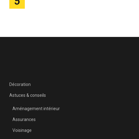
5
Décoration
Astuces & conseils
Aménagement intérieur
Assurances
Voisinage