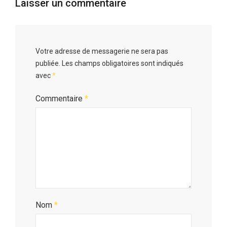
Laisser un commentaire
Votre adresse de messagerie ne sera pas
publiée.
Les champs obligatoires sont indiqués
avec
*
Commentaire
*
Nom
*