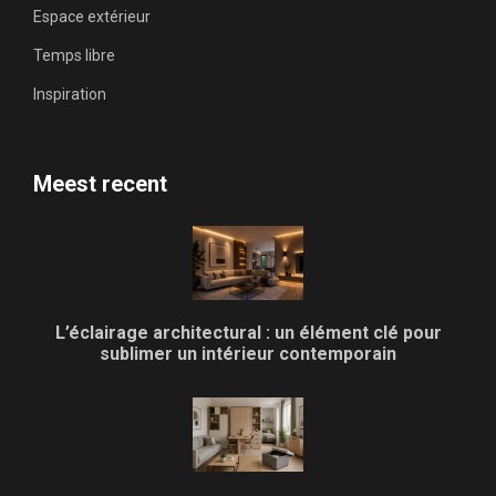
Espace extérieur
Temps libre
Inspiration
Meest recent
L’éclairage architectural : un élément clé pour
sublimer un intérieur contemporain