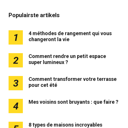
Populairste artikels
4 méthodes de rangement qui vous
1
changeront la vie
Comment rendre un petit espace
2
super lumineux ?
Comment transformer votre terrasse
3
pour cet été
Mes voisins sont bruyants : que faire ?
4
8 types de maisons incroyables