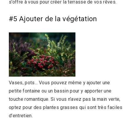
s’offre à vous pour créer la terrasse de vos rêves.
#5 Ajouter de la végétation
Vases, pots… Vous pouvez même y ajouter une
petite fontaine ou un bassin pour y apporter une
touche romantique. Si vous n’avez pas la main verte,
optez pour des plantes grasses qui sont très faciles
d’entretien.