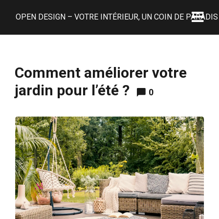
OPEN DESIGN – VOTRE INTÉRIEUR, UN COIN DE PARADIS 
Comment améliorer votre
jardin pour l’été ?
0