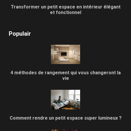
Transformer un petit espace en intérieur élégant
et fonctionnel
Populair
4 méthodes de rangement qui vous changeront la
vie
Comment rendre un petit espace super lumineux ?