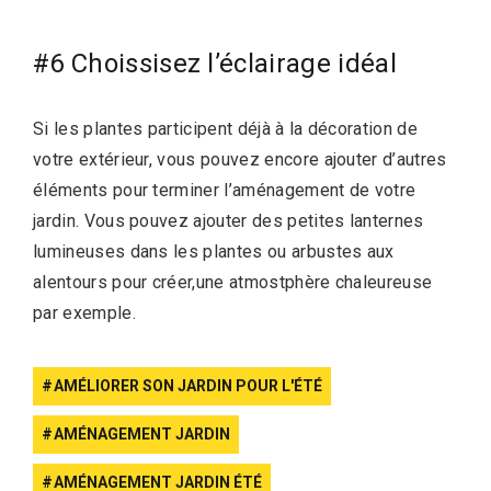
#6 Choissisez l’éclairage idéal
Si les plantes participent déjà à la décoration de
votre extérieur, vous pouvez encore ajouter d’autres
éléments pour terminer l’aménagement de votre
jardin. Vous pouvez ajouter des petites lanternes
lumineuses dans les plantes ou arbustes aux
alentours pour créer,une atmostphère chaleureuse
par exemple.
AMÉLIORER SON JARDIN POUR L'ÉTÉ
AMÉNAGEMENT JARDIN
AMÉNAGEMENT JARDIN ÉTÉ