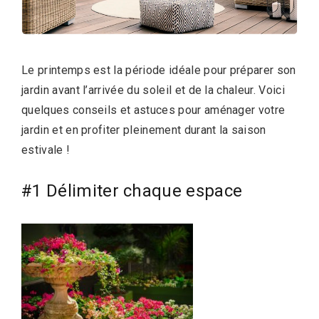
Le printemps est la période idéale pour préparer son
jardin avant l’arrivée du soleil et de la chaleur. Voici
quelques conseils et astuces pour aménager votre
jardin et en profiter pleinement durant la saison
estivale !
#1 Délimiter chaque espace