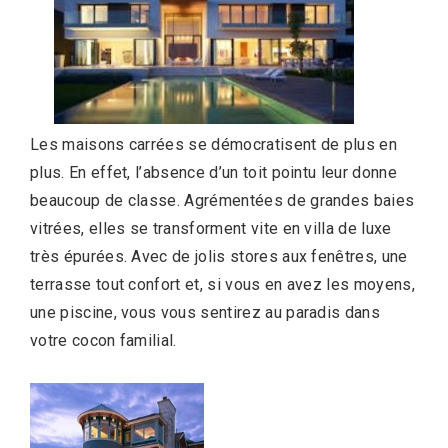
Les maisons carrées se démocratisent de plus en
plus. En effet, l’absence d’un toit pointu leur donne
beaucoup de classe. Agrémentées de grandes baies
vitrées, elles se transforment vite en villa de luxe
très épurées. Avec de jolis stores aux fenêtres, une
terrasse tout confort et, si vous en avez les moyens,
une piscine, vous vous sentirez au paradis dans
votre cocon familial.