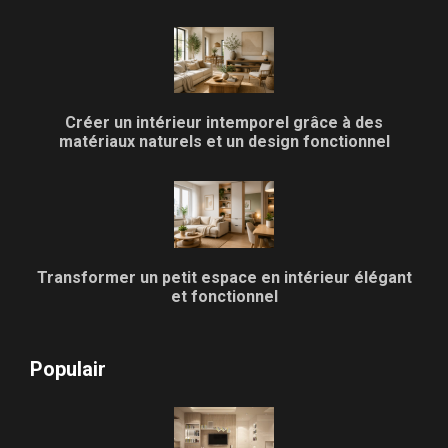
Créer un intérieur intemporel grâce à des
matériaux naturels et un design fonctionnel
Transformer un petit espace en intérieur élégant
et fonctionnel
Populair