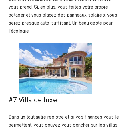
vous prend. Si, en plus, vous faites votre propre
potager et vous placez des panneaux solaires, vous
serez presque auto-suffisant. Un beau geste pour
l’écologie !
#7 Villa de luxe
Dans un tout autre registre et si vos finances vous le
permettent, vous pouvez vous pencher sur les villas