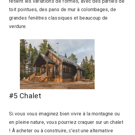
retient les variations de formes, avec des parties de
toit pointues, des pans de mur à colombages, de
grandes fenêtres classiques et beaucoup de
verdure.
#5 Chalet
Si vous vous imaginez bien vivre à la montagne ou
en pleine nature, vous pourriez craquer sur un chalet
! À acheter ou à construire, c’est une alternative