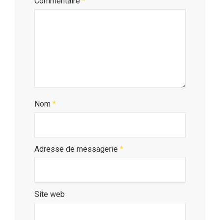
Commentaire
*
Nom
*
Adresse de messagerie
*
Site web