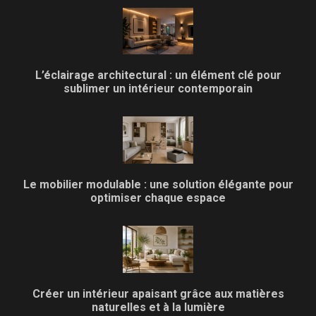
L’éclairage architectural : un élément clé pour
sublimer un intérieur contemporain
Le mobilier modulable : une solution élégante pour
optimiser chaque espace
Créer un intérieur apaisant grâce aux matières
naturelles et à la lumière