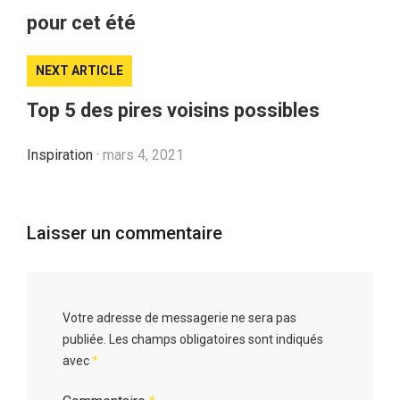
pour cet été
NEXT ARTICLE
Top 5 des pires voisins possibles
Inspiration
·
mars 4, 2021
Laisser un commentaire
Votre adresse de messagerie ne sera pas
publiée.
Les champs obligatoires sont indiqués
avec
*