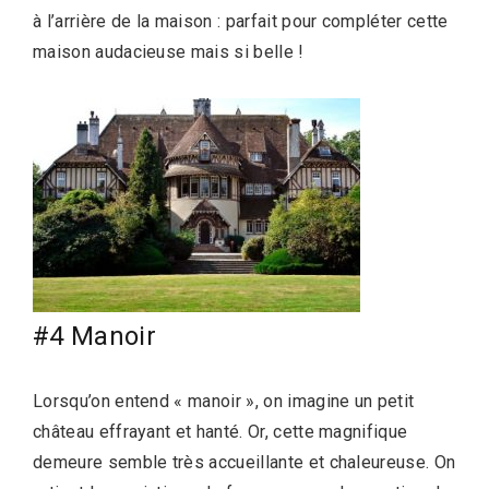
à l’arrière de la maison : parfait pour compléter cette
maison audacieuse mais si belle !
#4 Manoir
Lorsqu’on entend « manoir », on imagine un petit
château effrayant et hanté. Or, cette magnifique
demeure semble très accueillante et chaleureuse. On