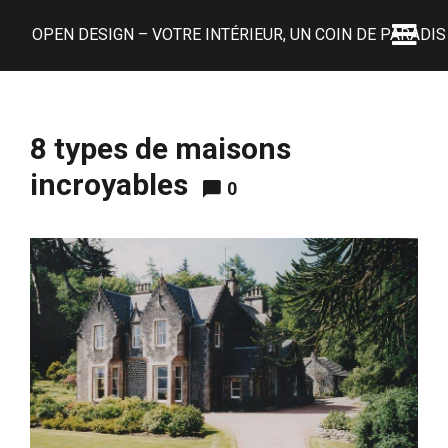
OPEN DESIGN – VOTRE INTÉRIEUR, UN COIN DE PARADIS 
8 types de maisons
incroyables
0