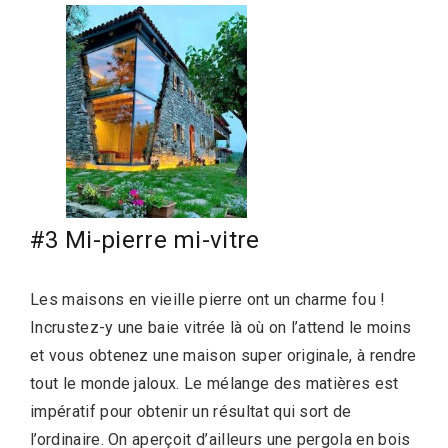
#3 Mi-pierre mi-vitre
Les maisons en vieille pierre ont un charme fou !
Incrustez-y une baie vitrée là où on l’attend le moins
et vous obtenez une maison super originale, à rendre
tout le monde jaloux. Le mélange des matières est
impératif pour obtenir un résultat qui sort de
l’ordinaire. On aperçoit d’ailleurs une pergola en bois