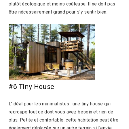
plutôt écologique et moins coûteuse. Il ne doit pas
être nécessairement grand pour s’y sentir bien.
#6 Tiny House
L’idéal pour les minimalistes : une tiny house qui
regroupe tout ce dont vous avez besoin et rien de
plus. Petite et confortable, cette habitation peut être
également déplacée sur un autre terrain si l’envie