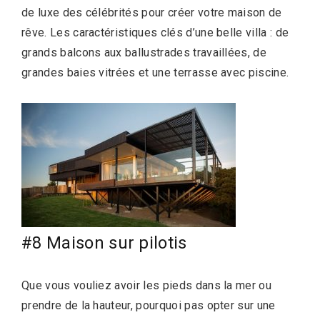
de luxe des célébrités pour créer votre maison de
rêve. Les caractéristiques clés d’une belle villa : de
grands balcons aux ballustrades travaillées, de
grandes baies vitrées et une terrasse avec piscine.
#8 Maison sur pilotis
Que vous vouliez avoir les pieds dans la mer ou
prendre de la hauteur, pourquoi pas opter sur une