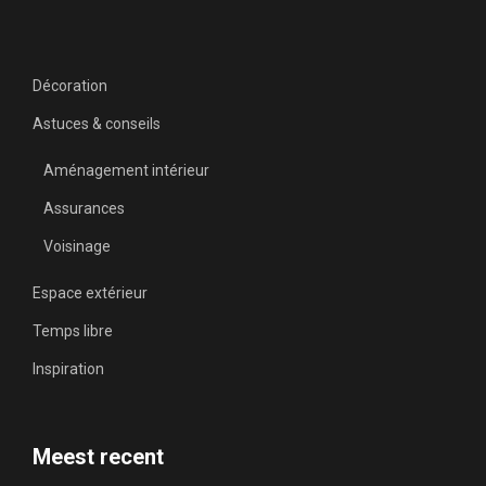
Décoration
Astuces & conseils
Aménagement intérieur
Assurances
Voisinage
Espace extérieur
Temps libre
Inspiration
Meest recent