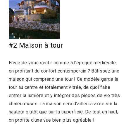
#2 Maison à tour
Envie de vous sentir comme à l’époque médiévale,
en profitant du confort contemporain ? Bâtissez une
maison qui comprend une tour ! Ce modèle garde la
tour au centre et totalement vitrée, de quoi faire
entrer la lumière et y intégrer des pièces de vie très
chaleureuses. La maison sera d’ailleurs axée sur la
hauteur plutôt que sur la superficie. De tout en haut,
on profite d’une vue bien plus agréable !