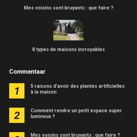
Mes voisins sont bruyants : que faire ?
8 types de maisons incroyables
Commentaar
5 raisons d’avoir des plantes artificielles
1
à la maison
Comment rendre un petit espace super
2
lumineux ?
Mes voisins sont bruyants : que faire ?