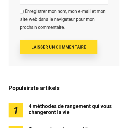
Enregistrer mon nom, mon e-mail et mon
site web dans le navigateur pour mon
prochain commentaire.
Populairste artikels
4 méthodes de rangement qui vous
1
changeront la vie