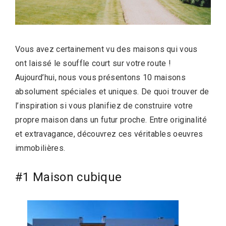
Vous avez certainement vu des maisons qui vous
ont laissé le souffle court sur votre route !
Aujourd’hui, nous vous présentons 10 maisons
absolument spéciales et uniques. De quoi trouver de
l’inspiration si vous planifiez de construire votre
propre maison dans un futur proche. Entre originalité
et extravagance, découvrez ces véritables oeuvres
immobilières.
#1 Maison cubique