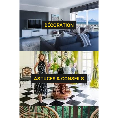
DÉCORATION
ASTUCES & CONSEILS