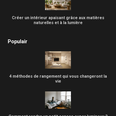
Créer un intérieur apaisant grâce aux matières
naturelles et à la lumière
Populair
4 méthodes de rangement qui vous changeront la
vie