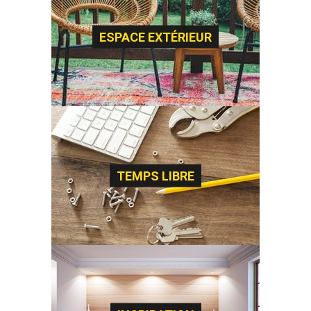
ESPACE EXTÉRIEUR
TEMPS LIBRE