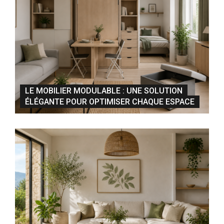
LE MOBILIER MODULABLE : UNE SOLUTION
ÉLÉGANTE POUR OPTIMISER CHAQUE ESPACE