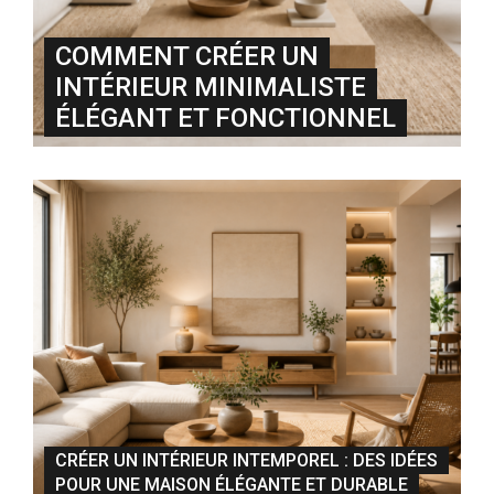
COMMENT CRÉER UN
INTÉRIEUR MINIMALISTE
ÉLÉGANT ET FONCTIONNEL
CRÉER UN INTÉRIEUR INTEMPOREL : DES IDÉES
POUR UNE MAISON ÉLÉGANTE ET DURABLE