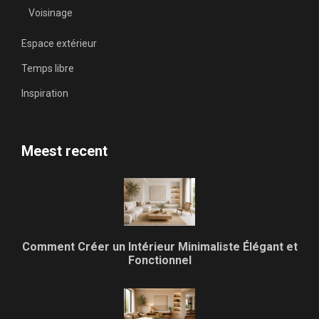
Voisinage
Espace extérieur
Temps libre
Inspiration
Meest recent
Comment Créer un Intérieur Minimaliste Élégant et
Fonctionnel