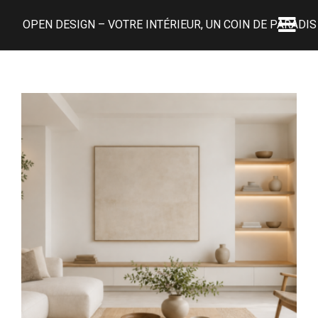
OPEN DESIGN – VOTRE INTÉRIEUR, UN COIN DE PARADIS 