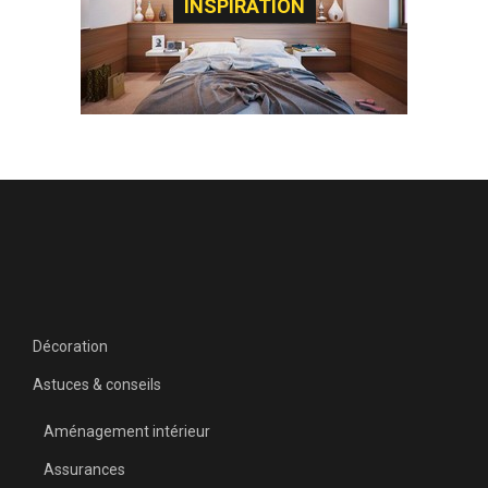
INSPIRATION
Décoration
Astuces & conseils
Aménagement intérieur
Assurances