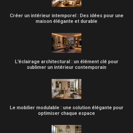
Créer un intérieur intemporel : Des idées pour une
maison élégante et durable
L’éclairage architectural : un élément clé pour
sublimer un intérieur contemporain
Le mobilier modulable : une solution élégante pour
optimiser chaque espace