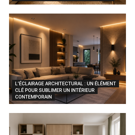
L’ÉCLAIRAGE ARCHITECTURAL : UN ÉLÉMENT
CLÉ POUR SUBLIMER UN INTÉRIEUR
CONTEMPORAIN