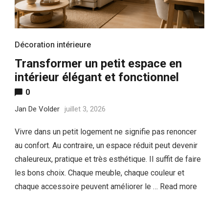
Décoration intérieure
Transformer un petit espace en
intérieur élégant et fonctionnel
0
Jan De Volder
juillet 3, 2026
Vivre dans un petit logement ne signifie pas renoncer
au confort. Au contraire, un espace réduit peut devenir
chaleureux, pratique et très esthétique. Il suffit de faire
les bons choix. Chaque meuble, chaque couleur et
chaque accessoire peuvent améliorer le …
Read more