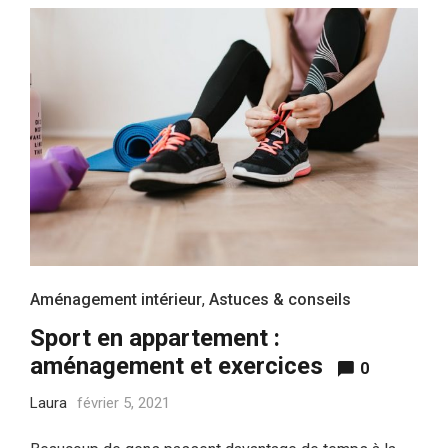
Aménagement intérieur
,
Astuces & conseils
Sport en appartement :
aménagement et exercices
0
Laura
février 5, 2021