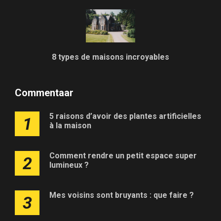
8 types de maisons incroyables
Commentaar
5 raisons d’avoir des plantes artificielles
1
à la maison
Comment rendre un petit espace super
2
lumineux ?
Mes voisins sont bruyants : que faire ?
3