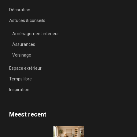
Décoration
Astuces & conseils
Aménagement intérieur
Assurances
Voisinage
Espace extérieur
Temps libre
Inspiration
Meest recent