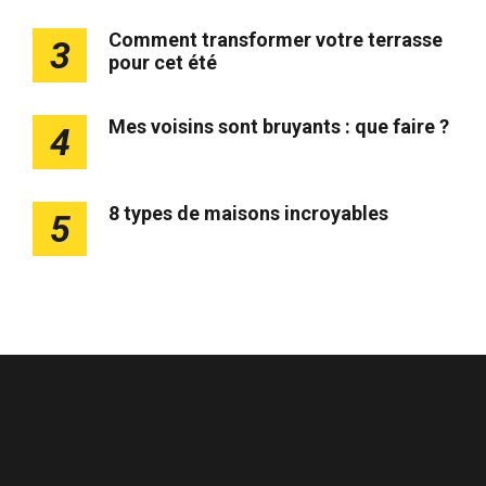
Comment transformer votre terrasse
3
pour cet été
Mes voisins sont bruyants : que faire ?
4
8 types de maisons incroyables
5