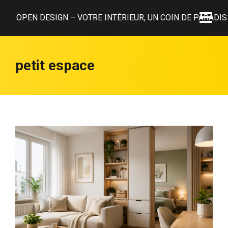
OPEN DESIGN – VOTRE INTÉRIEUR, UN COIN DE PARADIS 
petit espace