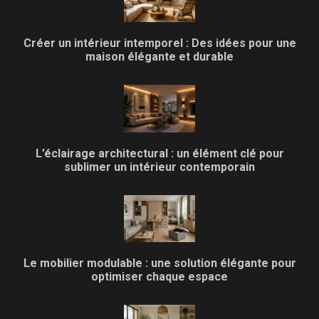
Créer un intérieur intemporel : Des idées pour une
maison élégante et durable
L’éclairage architectural : un élément clé pour
sublimer un intérieur contemporain
Le mobilier modulable : une solution élégante pour
optimiser chaque espace