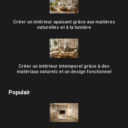
Créer un intérieur apaisant grâce aux matières
naturelles et à la lumière
Créer un intérieur intemporel grâce à des
matériaux naturels et un design fonctionnel
Populair