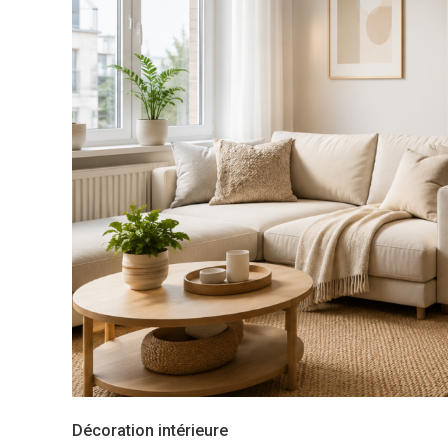
Décoration intérieure