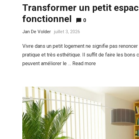
Transformer un petit espace
fonctionnel
0
Jan De Volder
juillet 3, 2026
Vivre dans un petit logement ne signifie pas renoncer 
pratique et très esthétique. Il suffit de faire les bo
peuvent améliorer le …
Read more