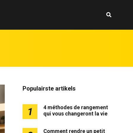
Populairste artikels
4 méthodes de rangement
1
qui vous changeront la vie
Comment rendre un petit