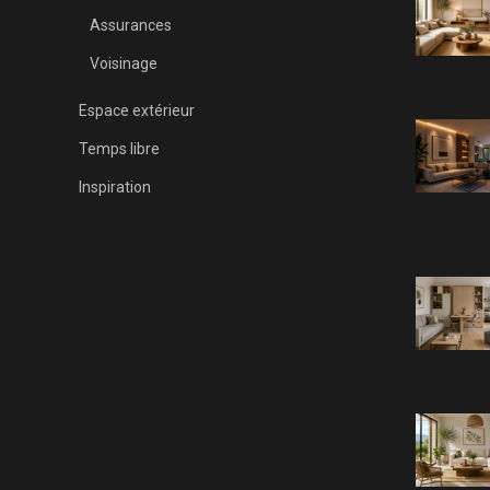
Assurances
Voisinage
Espace extérieur
Temps libre
Inspiration