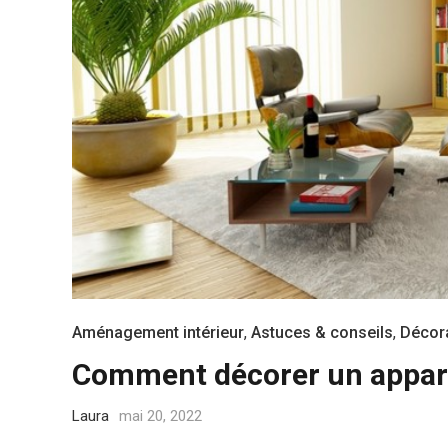
Aménagement intérieur
,
Astuces & conseils
,
Décor
Comment décorer un appar
Laura
mai 20, 2022