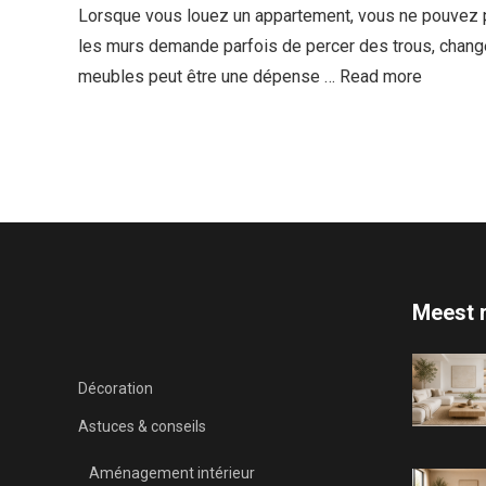
Lorsque vous louez un appartement, vous ne pouvez p
les murs demande parfois de percer des trous, change
meubles peut être une dépense …
Read more
Meest 
Décoration
Astuces & conseils
Aménagement intérieur