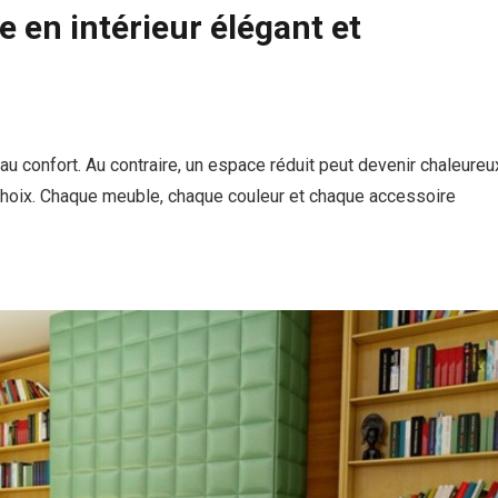
 en intérieur élégant et
au confort. Au contraire, un espace réduit peut devenir chaleureu
ns choix. Chaque meuble, chaque couleur et chaque accessoire